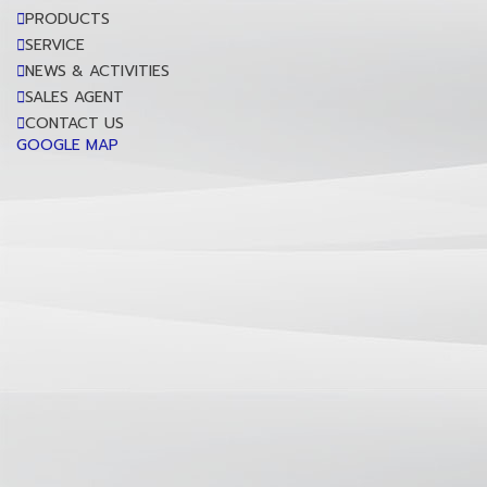
PRODUCTS
SERVICE
NEWS & ACTIVITIES
SALES AGENT
CONTACT US
GOOGLE MAP