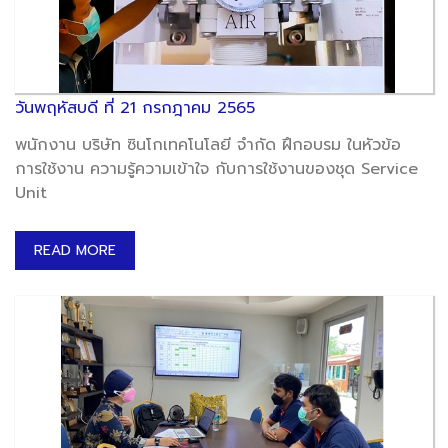
วันพฤหัสบดี ที่ 21 กรกฎาคม 2565
พนักงาน บริษัท ซินโกเทคโนโลยี จำกัด ฝึกอบรม ในหัวข้อ
การใช้งาน ความรู้ความเข้าใจ กับการใช้งานของชุด Service
Unit
READ MORE