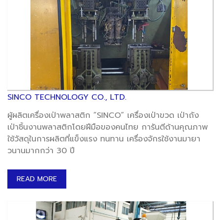
SINCO TECHNOLOGY CO., LTD.
ผู้ผลิตเครื่องเป่าพลาสติก “SINCO” เครื่องเป่าขวด เป่าถัง
เป่าชิ้นงานพลาสติกโดยฝีมือของคนไทย การันตีด้านคุณภาพ
ใช้วัสดุในการผลิตที่แข็งแรง ทนทาน เครื่องจักรใช้งานมายา
วนานมากกว่า 30 ปี
READ MORE