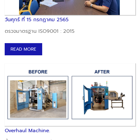
วันศุกร์ ที่ 15 กรกฏาคม 2565
ตรวจมาตรฐาน ISO9001 : 2015
READ MORE
Overhaul Machine.