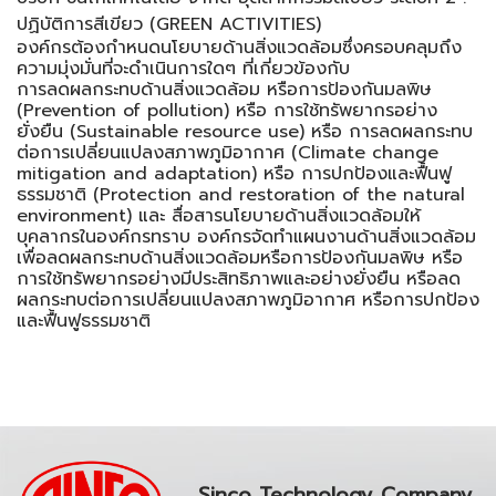
ปฏิบัติการสีเขียว (GREEN ACTIVITIES)
องค์กรต้องกำหนดนโยบายด้านสิ่งแวดล้อมซึ่งครอบคลุมถึง
ความมุ่งมั่นที่จะดำเนินการใดๆ ที่เกี่ยวข้องกับ
การลดผลกระทบด้านสิ่งแวดล้อม หรือการป้องกันมลพิษ
(Prevention of pollution) หรือ การใช้ทรัพยากรอย่าง
ยั่งยืน (Sustainable resource use) หรือ การลดผลกระทบ
ต่อการเปลี่ยนแปลงสภาพภูมิอากาศ (Climate change
mitigation and adaptation) หรือ การปกป้องและฟื้นฟู
ธรรมชาติ (Protection and restoration of the natural
environment) และ สื่อสารนโยบายด้านสิ่งแวดล้อมให้
บุคลากรในองค์กรทราบ องค์กรจัดทำแผนงานด้านสิ่งแวดล้อม
เพื่อลดผลกระทบด้านสิ่งแวดล้อมหรือการป้องกันมลพิษ หรือ
การใช้ทรัพยากรอย่างมีประสิทธิภาพและอย่างยั่งยืน หรือลด
ผลกระทบต่อการเปลี่ยนแปลงสภาพภูมิอากาศ หรือการปกป้อง
และฟื้นฟูธรรมชาติ
Sinco Technology Company