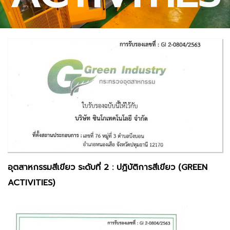
อุตสาหกรรมสีเขียว ระดับที่ 2 : ปฏิบัติการสีเขียว (GREEN
ACTIVITIES)