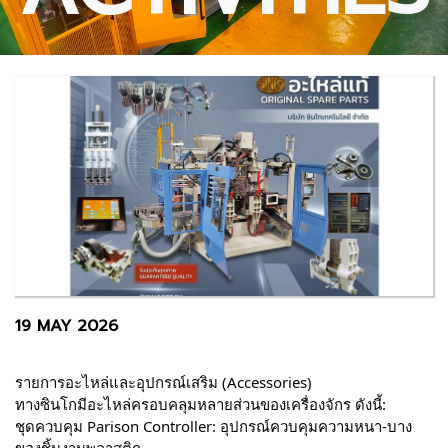
19 MAY 2026
รายการอะไหล่และอุปกรณ์เสริม (Accessories)
ทางซินโกมีอะไหล่ครอบคลุมหลายส่วนของเครื่องจักร ดังนี้:
ชุดควบคุม Parison Controller: อุปกรณ์ควบคุมความหนา-บาง