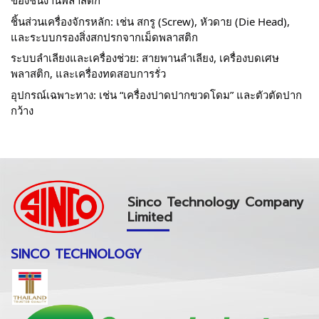
ของชิ้นงานพลาสติก
ชิ้นส่วนเครื่องจักรหลัก: เช่น สกรู (Screw), หัวดาย (Die Head), 
และระบบกรองสิ่งสกปรกจากเม็ดพลาสติก
ระบบลำเลียงและเครื่องช่วย: สายพานลำเลียง, เครื่องบดเศษ
พลาสติก, และเครื่องทดสอบการรั่ว
อุปกรณ์เฉพาะทาง: เช่น “เครื่องปาดปากขวดโดม” และตัวตัดปาก
กว้าง
Sinco Technology Company
Limited
SINCO TECHNOLOGY