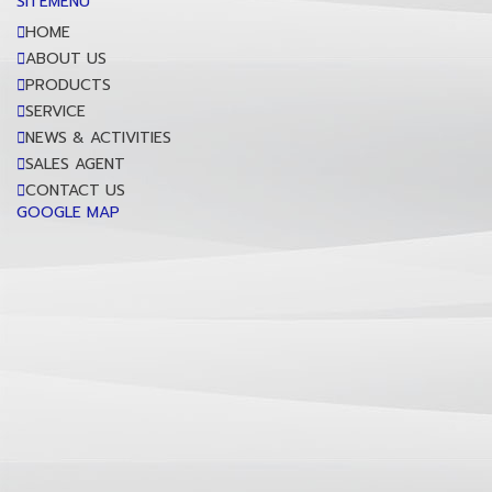
SITEMENU
HOME
ABOUT US
PRODUCTS
SERVICE
NEWS & ACTIVITIES
SALES AGENT
CONTACT US
GOOGLE MAP