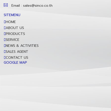
Email : sales@sinco.co.th
SITEMENU
HOME
ABOUT US
PRODUCTS
SERVICE
NEWS & ACTIVITIES
SALES AGENT
CONTACT US
GOOGLE MAP