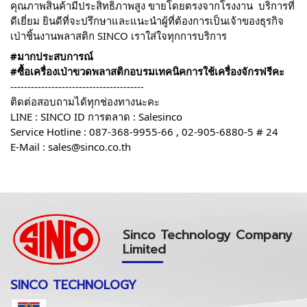
คุณภาพสินค้ามีประสิทธิภาพสูง ขายโดยตรงจากโรงงาน  บริการที่
ดีเยี่ยม ยินดีที่จะปรึกษาและแนะนำผู้ที่ต้องการเป็นเจ้าของธุรกิจ
เป่าชิ้นงานพลาสติก SINCO เราใส่ใจทุกการบริการ 
#มากประสบการณ์
#ซื้อเครื่องเป่าขวดพลาสติกอบรมเทคนิคการใช้เครื่องจักรฟรีคะ
---------------------------------------
ติดต่อสอบถามได้ทุกช่องทางนะคะ
LINE : SINCO ID การตลาด : Salesinco 
Service Hotline : 087-368-9955-66 , 02-905-6880-5 # 24
E-Mail : sales@sinco.co.th
Sinco Technology Company
Limited
SINCO TECHNOLOGY