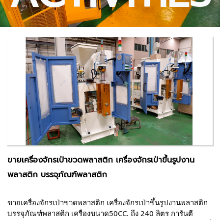
ขายเครื่องจักรเป่าขวดพลาสติก เครื่องจักรเป่าขึ้นรูปงาน
พลาสติก บรรจุภัณฑ์พลาสติก
ขายเครื่องจักรเป่าขวดพลาสติก เครื่องจักรเป่าขึ้นรูปงานพลาสติก 
บรรจุภัณฑ์พลาสติก เครื่องขนาด50CC. ถึง 240 ลิตร การันตี